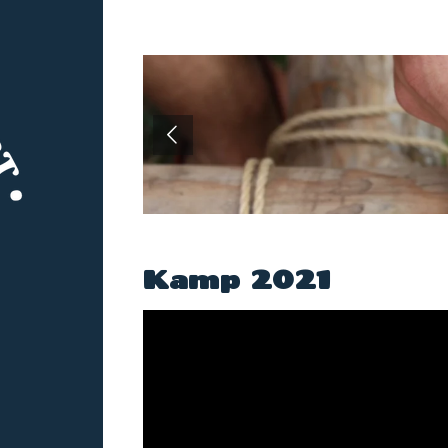
Kamp 2021