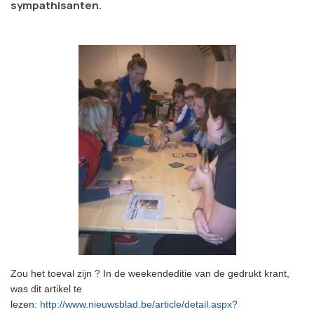
sympathisanten.
Zou het toeval zijn ? In de weekendeditie van de gedrukt krant,
was dit artikel te
lezen:
http://www.nieuwsblad.be/article/detail.aspx?