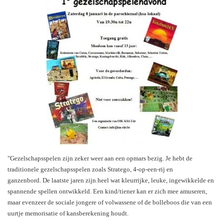
"Gezelschapsspelen zijn zeker weer aan een opmars bezig. Je hebt de
traditionele gezelschapsspelen zoals Stratego, 4-op-een-rij en
ganzenbord. De laatste jaren zijn heel wat kleurrijke, leuke, ingewikkelde en
spannende spellen ontwikkeld. Een kind/tiener kan er zich mee amuseren,
maar evenzeer de sociale jongere of volwassene of de bolleboos die van een
uurtje memorisatie of kansberekening houdt.